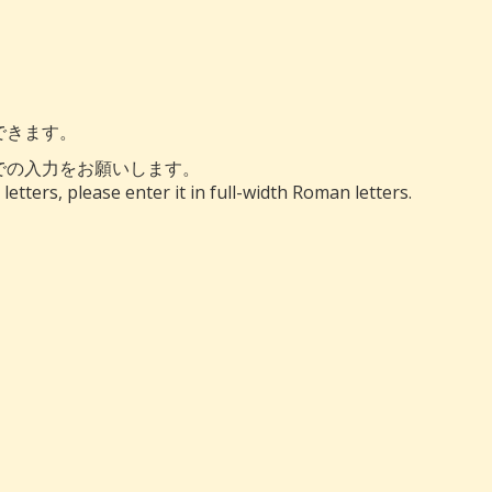
できます。
での入力をお願いします。
tters, please enter it in full-width Roman letters.