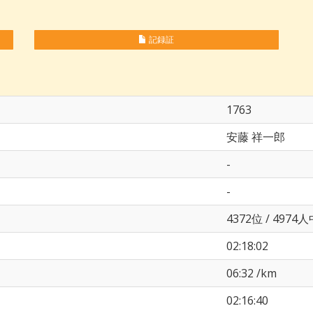
記録証
1763
安藤 祥一郎
-
-
4372位 / 4974
02:18:02
06:32 /km
02:16:40