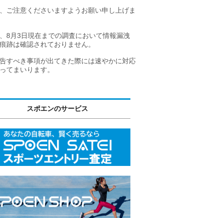
、ご注意くださいますようお願い申し上げま
、8月3日現在までの調査において情報漏洩
痕跡は確認されておりません。
告すべき事項が出てきた際には速やかに対応
ってまいります。
スポエンのサービス