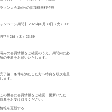
ラソン大会1回分の参加費無料特典
ャンペーン期間】 2026年6月30日（火）00:
26年7月2日（木）23:59
済みの会員情報をご確認のうえ、期間内に必
項の更新をお願いいたします。
完了後、条件を満たした方へ特典を順次進呈
します。
この機会に会員情報をご確認・更新いただ
特典をお受け取りください。
情報を更新する