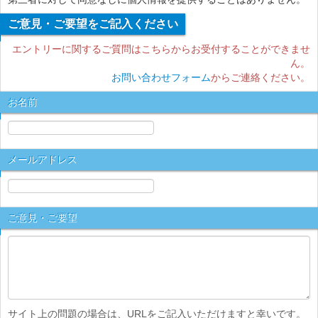
ご意見・ご要望をご記入ください
エントリーに関するご質問はこちらからお受付することができませ
ん。
お問い合わせフォーム
からご連絡ください。
お名前
メールアドレス
ご意見・ご要望
サイト上の問題の場合は、URLをご記入いただけますと幸いです。