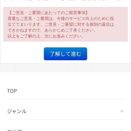
【ご意見・ご要望にあたってのご留意事項】
貴重なご意見・ご要望は、今後のサービス向上のために役
立ててまいります。ご意見・ご要望に対する個別の返信は
できかねますので、あらかじめご了承ください。
以上をご了解の上、次にお進みください。
了解して進む
TOP
ジャンル