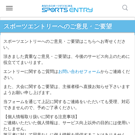
スポーツエントリーへのご意見・ご要望
スポーツエントリーへのご意見・ご要望はこちらへお寄せくださ
い。
頂きました貴重なご意見・ご要望は、今後のサービス向上のために
役立ててまいります。
エントリーに関するご質問は
お問い合わせフォーム
からご連絡くだ
さい。
また、大会に関するご要望は、主催者様へ直接お知らせ下さいます
ようお願い申し上げます。
当フォームを通じて上記に関するご連絡をいただいても受理、対応
できませんので、予めご了承ください。
【個人情報取り扱いに関する注意事項】
ご連絡いただいた個人情報は、サービス向上以外の目的には使用い
たしません。
第三者に対して同意なしに個人情報を提供することはありません。