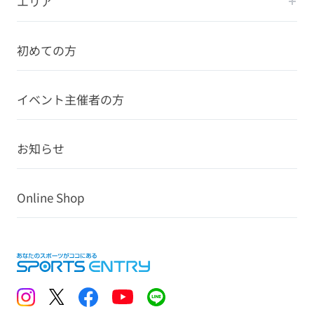
エリア
初めての方
イベント主催者の方
お知らせ
Online Shop