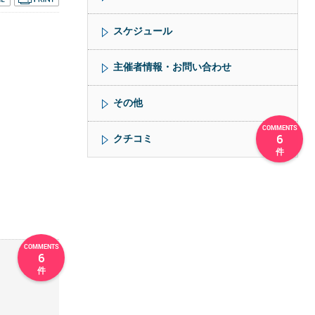
スケジュール
主催者情報・お問い合わせ
その他
6
クチコミ
6