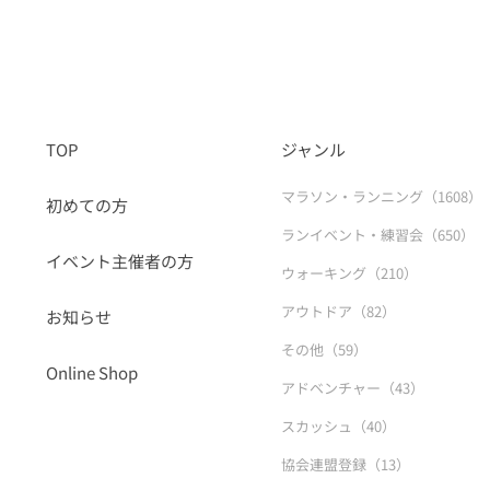
TOP
ジャンル
マラソン・ランニング（1608）
初めての方
ランイベント・練習会（650）
イベント主催者の方
ウォーキング（210）
アウトドア（82）
お知らせ
その他（59）
Online Shop
アドベンチャー（43）
スカッシュ（40）
協会連盟登録（13）