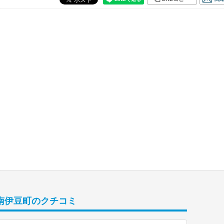
 南伊豆町のクチコミ