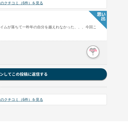
のクチコミ（6件）を見る
イムが落ちて一昨年の自分を越えれなかった、、、今回こ
いいね
0
ンしてこの投稿に返信する
のクチコミ（6件）を見る