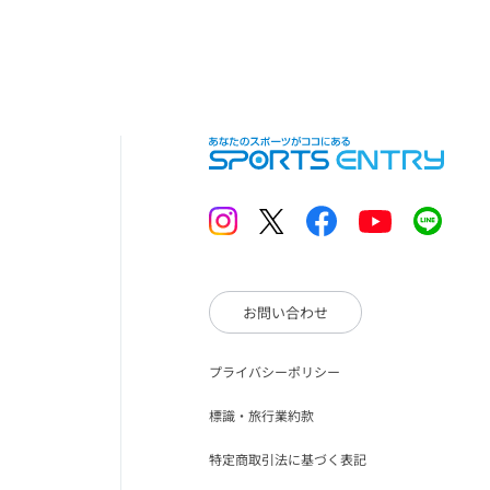
お問い合わせ
プライバシーポリシー
）
標識・旅行業約款
特定商取引法に基づく表記