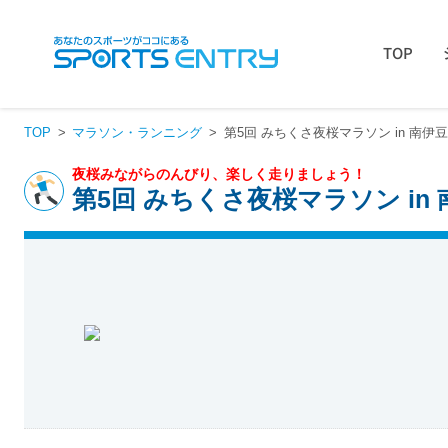
TOP
TOP
マラソン・ランニング
第5回 みちくさ夜桜マラソン in 南伊
夜桜みながらのんびり、楽しく走りましょう！
第5回 みちくさ夜桜マラソン in