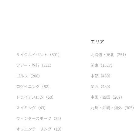
エリア
サイクルイベント（891）
北海道・東北（251）
ツアー・旅行（221）
関東（1527）
ゴルフ（208）
中部（430）
ロゲイニング（82）
関西（480）
トライアスロン（50）
中国・四国（207）
スイミング（43）
九州・沖縄・海外（305
ウィンタースポーツ（22）
オリエンテーリング（10）