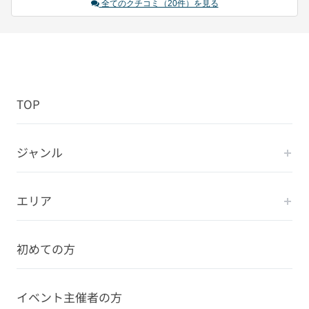
全てのクチコミ（20件）を見る
TOP
ジャンル
エリア
初めての方
イベント主催者の方