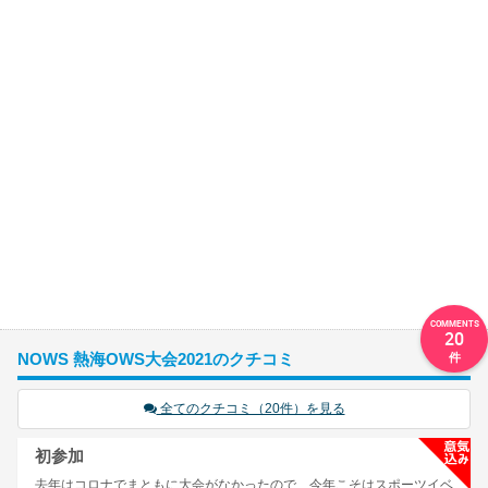
20
NOWS 熱海OWS大会2021のクチコミ
全てのクチコミ（20件）を見る
初参加
去年はコロナでまともに大会がなかったので、今年こそはスポーツイベ