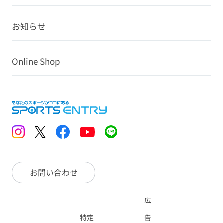
お知らせ
Online Shop
お問い合わせ
広
特定
告