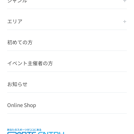
ジャンル
エリア
初めての方
イベント主催者の方
お知らせ
Online Shop